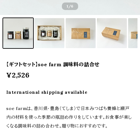
1
/6
【ギフトセット】soe farm 調味料の詰合せ
¥2,526
International shipping available
soe farmは、香川県・豊島（てしま）で日本みつばち養蜂と瀬戸
内の材料を使った季節の瓶詰め作りをしています。お食事が楽し
くなる調味料の詰め合わせ。贈り物におすすめです。