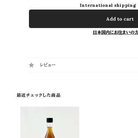
International shipping 
Add to cart
日本国内にお住まいの
レビュー
最近チェックした商品