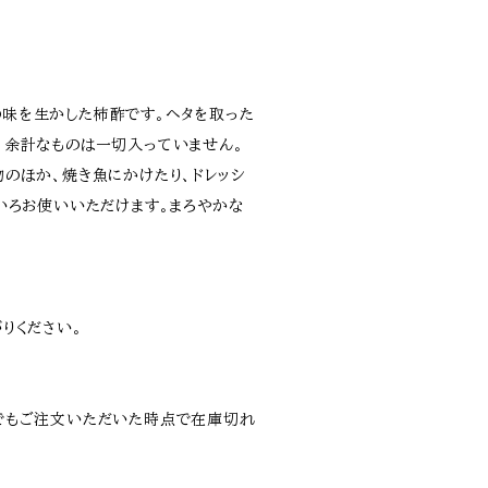
味を生かした柿酢です。ヘタを取った
、余計なものは一切入っていません。
のほか、焼き魚にかけたり、ドレッシ
いろお使いいただけます。まろやかな
りください。
でもご注文いただいた時点で在庫切れ