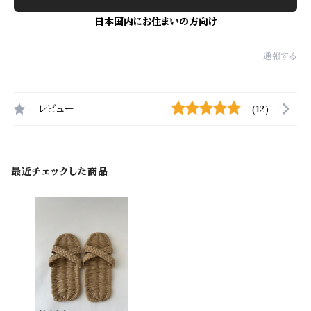
日本国内にお住まいの方向け
通報する
レビュー
(12)
最近チェックした商品