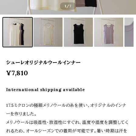
1
/7
シューレオリジナルウールインナー
¥7,810
International shipping available
17.5ミクロンの極細メリノウールの糸を使い、オリジナルのインナ
ーを作りました。
メリノウールは吸湿性・放湿性にすぐれ、温度や湿度を調整してく
れるため、オールシーズンでの着用が可能です。暑い時期は汗を