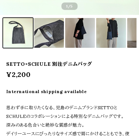
1
/5
SETTO×SCHULE 別注デニムバッグ
¥2,200
International shipping available
思わず手に取りたくなる、児島のデニムブランドSETTOと
SCHULEのコラボレーションによる特別なデニムバッグです。
深みのある色合いと絶妙な質感が魅力。
デイリーユースにぴったりなサイズ感で肩にかけることもでき、使