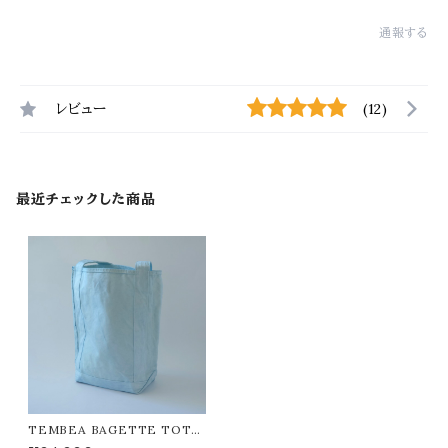
通報する
レビュー
(12)
最近チェックした商品
TEMBEA BAGETTE TOTE
VEGETABLE DYE