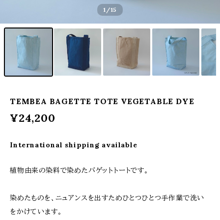
1
/15
TEMBEA BAGETTE TOTE VEGETABLE DYE
¥24,200
International shipping available
植物由来の染料で染めたバゲットトートです。
染めたものを、ニュアンスを出すためひとつひとつ手作業で洗い
をかけています。