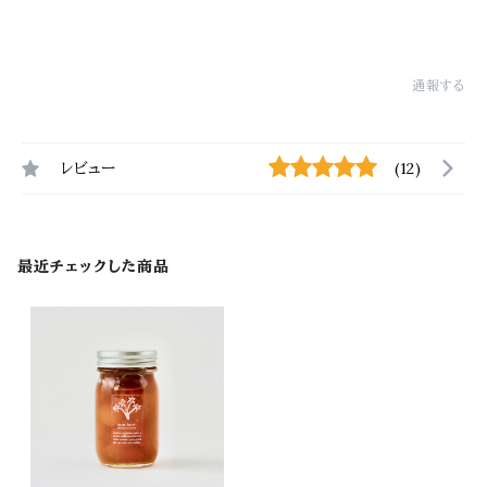
通報する
レビュー
(12)
最近チェックした商品