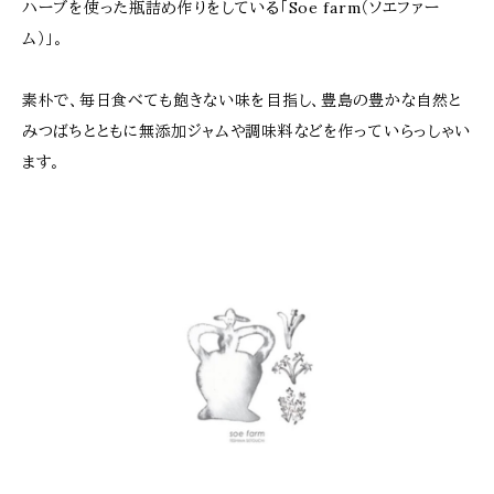
ハーブを使った瓶詰め作りをしている「Soe farm（ソエファー
ム）」。
素朴で、毎日食べても飽きない味を目指し、豊島の豊かな自然と
みつばちとともに無添加ジャムや調味料などを作っていらっしゃい
ます。