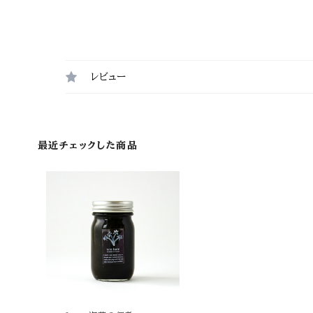
レビュー
最近チェックした商品