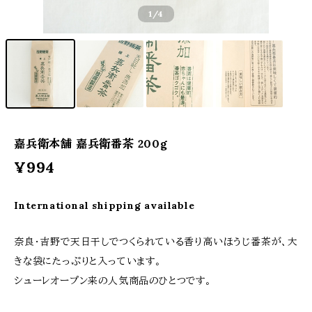
1
/4
嘉兵衛本舗 嘉兵衛番茶 200g
¥994
International shipping available
奈良・吉野で天日干しでつくられている香り高いほうじ番茶が、大
きな袋にたっぷりと入っています。
シューレオープン来の人気商品のひとつです。