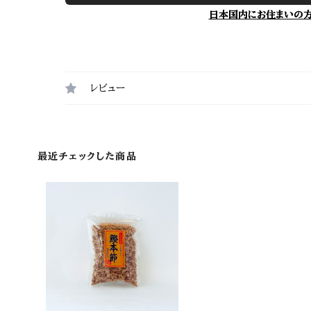
日本国内にお住まいの
レビュー
最近チェックした商品