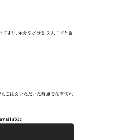
とにより、余分な水分を取り、コクと旨
でもご注文いただいた時点で在庫切れ
available