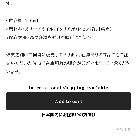
す。
<内容量>150ml
<原材料>オリーブオイル（イタリア産）レモン（香川県産）
<保存方法>高温多湿を避け冷暗所にて保存
※実店舗にて同時に販売しております。在庫ありの商品でもご注
文いただいた時点で在庫切れの場合がございます。ご了承くださ
いませ。
International shipping available
Add to cart
日本国内にお住まいの方向け
通報する