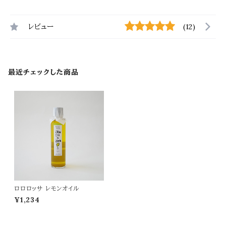
レビュー
(12)
最近チェックした商品
ロロロッサ レモンオイル
¥1,234