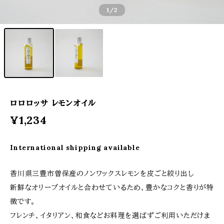
1
/2
ロロロッサ レモンオイル
¥1,234
International shipping available
香川県三豊市曽保産のノンワックスレモンを皮ごと絞り出し
新鮮なオリーブオイルと合わせているため、豊かなコクと香りが特
徴です。
フレンチ、イタリアン、和食などお料理を選ばずご利用いただけま