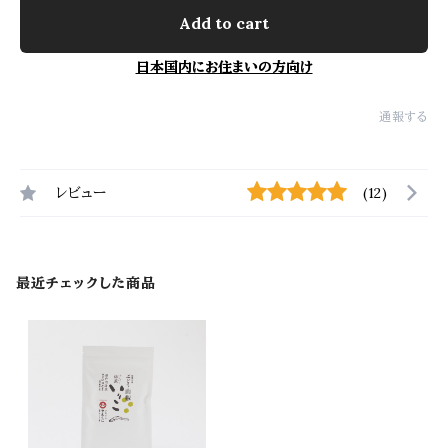
Add to cart
日本国内にお住まいの方向け
通報する
レビュー
(12)
最近チェックした商品